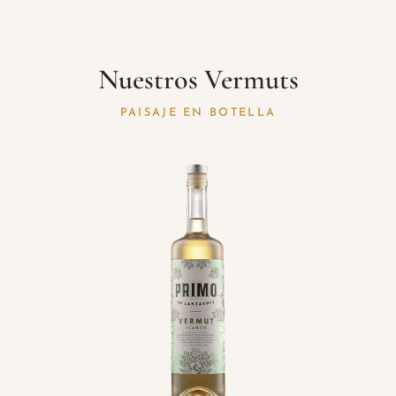
Nuestros Vermuts
PAISAJE EN BOTELLA