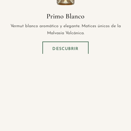
Primo Blanco
Vermut blanco aromático y elegante. Matices únicos de la
Malvasía Volcánica.
DESCUBRIR