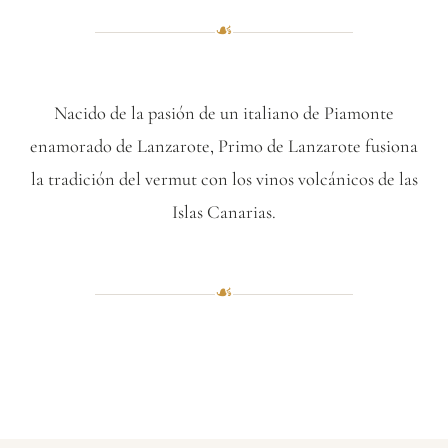
☙
Nacido de la pasión de un italiano de Piamonte
enamorado de Lanzarote, Primo de Lanzarote fusiona
la tradición del vermut con los vinos volcánicos de las
Islas Canarias.
☙